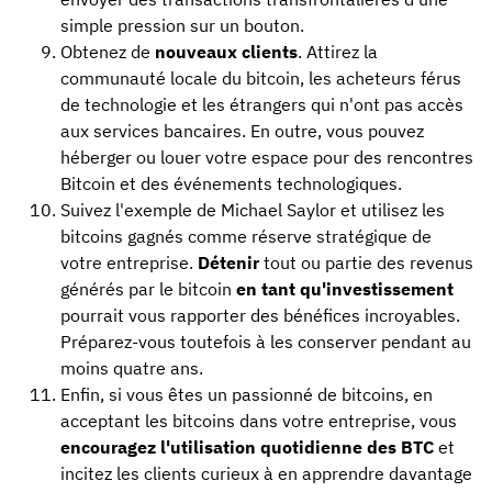
simple pression sur un bouton.
Obtenez de
nouveaux clients
. Attirez la
communauté locale du bitcoin, les acheteurs férus
de technologie et les étrangers qui n'ont pas accès
aux services bancaires. En outre, vous pouvez
héberger ou louer votre espace pour des rencontres
Bitcoin et des événements technologiques.
Suivez l'exemple de Michael Saylor et utilisez les
bitcoins gagnés comme réserve stratégique de
votre entreprise.
Détenir
tout ou partie des revenus
générés par le bitcoin
en tant qu'investissement
pourrait vous rapporter des bénéfices incroyables.
Préparez-vous toutefois à les conserver pendant au
moins quatre ans.
Enfin, si vous êtes un passionné de bitcoins, en
acceptant les bitcoins dans votre entreprise, vous
encouragez l'utilisation quotidienne des BTC
et
incitez les clients curieux à en apprendre davantage