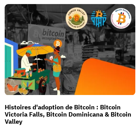
Histoires d'adoption de Bitcoin : Bitcoin
Victoria Falls, Bitcoin Dominicana & Bitcoin
Valley