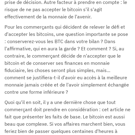
prise de décision. Autre facteur à prendre en compte : le
risque de ne pas accepter le bitcoin s'il s'agit
effectivement de la monnaie de l'avenir.
Pour les commerçants qui décident de relever le défi et
d'accepter les bitcoins, une question importante se pose
: conserverez-vous les BTC dans votre bilan ? Dans
l'affirmative, qui en aura la garde ? Et comment ? Si, au
contraire, le commerçant décide de n'accepter que le
bitcoin et de conserver ses finances en monnaie
fiduciaire, les choses seront plus simples, mais...
comment se justifiera-t-il d'avoir eu accès à la meilleure
monnaie jamais créée et de l'avoir simplement échangée
contre une forme inférieure ?
Quoi qu'il en soit, il y a une dernière chose que tout
commerçant doit prendre en considération : cet article ne
fait que présenter les faits de base. Le bitcoin est aussi
beau que complexe. Si vos affaires marchent bien, vous
feriez bien de passer quelques centaines d'heures à