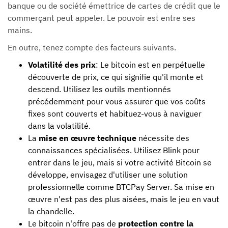
banque ou de société émettrice de cartes de crédit que le
commerçant peut appeler. Le pouvoir est entre ses
mains.
En outre, tenez compte des facteurs suivants.
Volatilité des prix
: Le bitcoin est en perpétuelle
découverte de prix, ce qui signifie qu'il monte et
descend. Utilisez les outils mentionnés
précédemment pour vous assurer que vos coûts
fixes sont couverts et habituez-vous à naviguer
dans la volatilité.
La
mise en œuvre technique
nécessite des
connaissances spécialisées. Utilisez Blink pour
entrer dans le jeu, mais si votre activité Bitcoin se
développe, envisagez d'utiliser une solution
professionnelle comme BTCPay Server. Sa mise en
œuvre n'est pas des plus aisées, mais le jeu en vaut
la chandelle.
Le bitcoin n'offre pas de
protection contre la