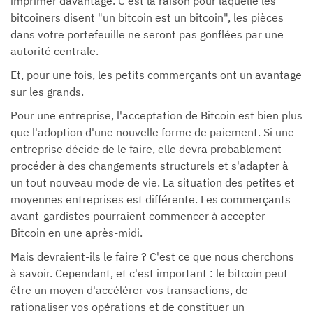
imprimer davantage. C'est la raison pour laquelle les
bitcoiners disent "un bitcoin est un bitcoin", les pièces
dans votre portefeuille ne seront pas gonflées par une
autorité centrale.
Et, pour une fois, les petits commerçants ont un avantage
sur les grands.
Pour une entreprise, l'acceptation de Bitcoin est bien plus
que l'adoption d'une nouvelle forme de paiement. Si une
entreprise décide de le faire, elle devra probablement
procéder à des changements structurels et s'adapter à
un tout nouveau mode de vie. La situation des petites et
moyennes entreprises est différente. Les commerçants
avant-gardistes pourraient commencer à accepter
Bitcoin en une après-midi.
Mais devraient-ils le faire ? C'est ce que nous cherchons
à savoir. Cependant, et c'est important : le bitcoin peut
être un moyen d'accélérer vos transactions, de
rationaliser vos opérations et de constituer un