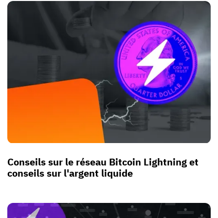
Conseils sur le réseau Bitcoin Lightning et
conseils sur l'argent liquide