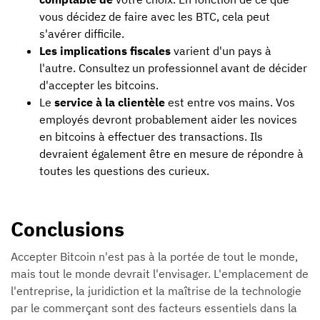
vous décidez de faire avec les BTC, cela peut
s'avérer difficile.
Les implications fiscales
varient d'un pays à
l'autre. Consultez un professionnel avant de décider
d'accepter les bitcoins.
Le
service à la clientèle
est entre vos mains. Vos
employés devront probablement aider les novices
en bitcoins à effectuer des transactions. Ils
devraient également être en mesure de répondre à
toutes les questions des curieux.
Conclusions
Accepter Bitcoin n'est pas à la portée de tout le monde,
mais tout le monde devrait l'envisager. L'emplacement de
l'entreprise, la juridiction et la maîtrise de la technologie
par le commerçant sont des facteurs essentiels dans la