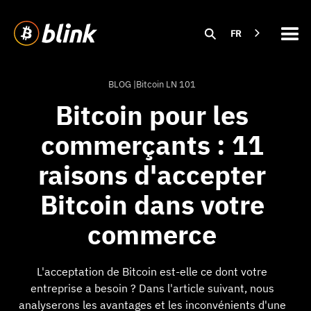
FR
BLOG |
Bitcoin LN 101
Bitcoin pour les
commerçants : 11
raisons d'accepter
Bitcoin dans votre
commerce
L'acceptation de Bitcoin est-elle ce dont votre
entreprise a besoin ? Dans l'article suivant, nous
analyserons les avantages et les inconvénients d'une