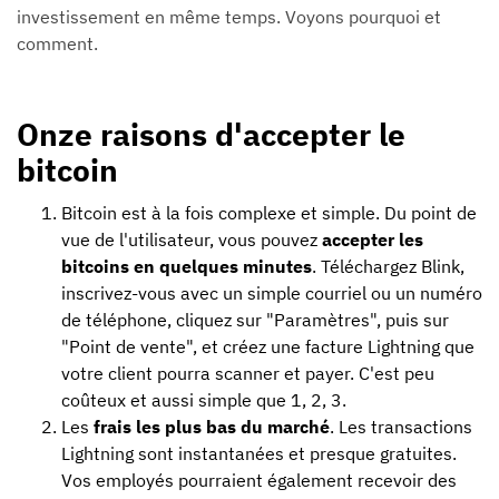
investissement en même temps. Voyons pourquoi et
comment.
Onze raisons d'accepter le
bitcoin
Bitcoin est à la fois complexe et simple. Du point de
vue de l'utilisateur, vous pouvez
accepter les
bitcoins en quelques minutes
. Téléchargez Blink,
inscrivez-vous avec un simple courriel ou un numéro
de téléphone, cliquez sur "Paramètres", puis sur
"Point de vente", et créez une facture Lightning que
votre client pourra scanner et payer. C'est peu
coûteux et aussi simple que 1, 2, 3.
Les
frais les plus bas du marché
. Les transactions
Lightning sont instantanées et presque gratuites.
Vos employés pourraient également recevoir des