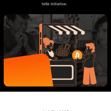
telle initiative.