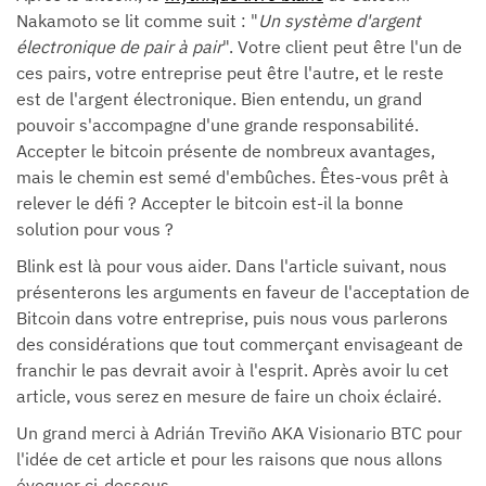
Nakamoto se lit comme suit : "
Un système d'argent
électronique de pair à pair
". Votre client peut être l'un de
ces pairs, votre entreprise peut être l'autre, et le reste
est de l'argent électronique. Bien entendu, un grand
pouvoir s'accompagne d'une grande responsabilité.
Accepter le bitcoin présente de nombreux avantages,
mais le chemin est semé d'embûches. Êtes-vous prêt à
relever le défi ? Accepter le bitcoin est-il la bonne
solution pour vous ?
Blink est là pour vous aider. Dans l'article suivant, nous
présenterons les arguments en faveur de l'acceptation de
Bitcoin dans votre entreprise, puis nous vous parlerons
des considérations que tout commerçant envisageant de
franchir le pas devrait avoir à l'esprit. Après avoir lu cet
article, vous serez en mesure de faire un choix éclairé.
Un grand merci à Adrián Treviño AKA Visionario BTC pour
l'idée de cet article et pour les raisons que nous allons
évoquer ci-dessous.