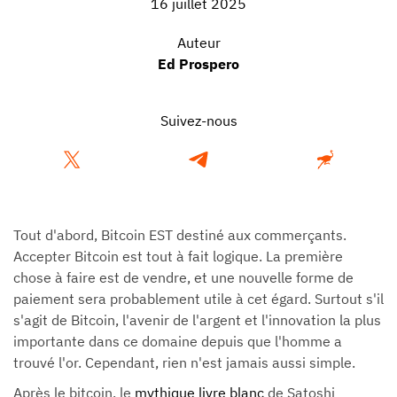
16 juillet 2025
Auteur
Ed Prospero
Suivez-nous
Tout d'abord, Bitcoin EST destiné aux commerçants.
Accepter Bitcoin est tout à fait logique. La première
chose à faire est de vendre, et une nouvelle forme de
paiement sera probablement utile à cet égard. Surtout s'il
s'agit de Bitcoin, l'avenir de l'argent et l'innovation la plus
importante dans ce domaine depuis que l'homme a
trouvé l'or. Cependant, rien n'est jamais aussi simple.
Après le bitcoin, le
mythique livre blanc
de Satoshi