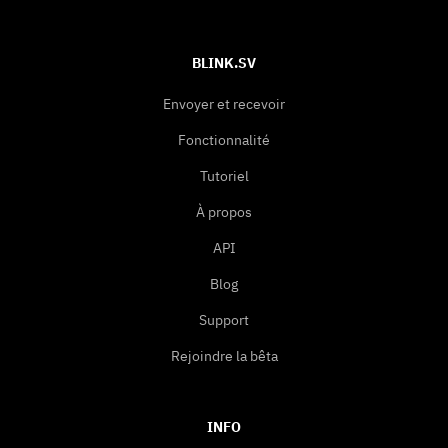
BLINK.SV
Envoyer et recevoir
Fonctionnalité
Tutoriel
À propos
API
Blog
Support
Rejoindre la bêta
INFO