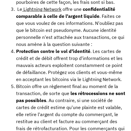
pourboires de cette façon, les frais sont si bas.
Le
Lightning Network
offre une
confidentialité
comparable à celle de l'argent liquide
. Faites ce
que vous voulez de ces informations. N'oubliez pas
que le bitcoin est pseudonyme. Aucune identité
personnelle n'est attachée aux transactions, ce qui
nous amène à la question suivante :
Protection contre le vol d'identité
. Les cartes de
crédit et de débit offrent trop d'informations et les
mauvais acteurs exploitent constamment ce point
de défaillance. Protégez vos clients et vous-même
en acceptant les bitcoins via le Lightning Network.
Bitcoin offre un règlement final au moment de la
transaction, de sorte que
les rétrocessions ne sont
pas possibles
. Au contraire, si une société de
cartes de crédit estime qu'une plainte est valable,
elle retire l'argent du compte du commerçant, le
restitue au client et facture au commerçant des
frais de rétrofacturation. Pour les commerçants qui