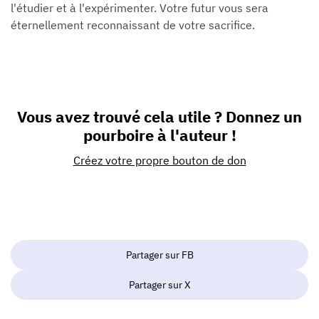
l'étudier et à l'expérimenter. Votre futur vous sera
éternellement reconnaissant de votre sacrifice.
Vous avez trouvé cela utile ? Donnez un
pourboire à l'auteur !
Créez votre propre bouton de don
Partager sur FB
Partager sur X