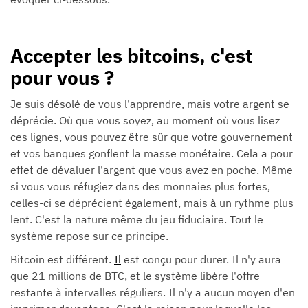
Accepter les bitcoins, c'est
pour vous ?
Je suis désolé de vous l'apprendre, mais votre argent se
déprécie. Où que vous soyez, au moment où vous lisez
ces lignes, vous pouvez être sûr que votre gouvernement
et vos banques gonflent la masse monétaire. Cela a pour
effet de dévaluer l'argent que vous avez en poche. Même
si vous vous réfugiez dans des monnaies plus fortes,
celles-ci se déprécient également, mais à un rythme plus
lent. C'est la nature même du jeu fiduciaire. Tout le
système repose sur ce principe.
Bitcoin est différent.
Il
est conçu pour durer. Il n'y aura
que 21 millions de BTC, et le système libère l'offre
restante à intervalles réguliers. Il n'y a aucun moyen d'en