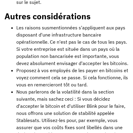
sur le sujet.
Autres considérations
Les raisons susmentionnées s'appliquent aux pays
disposant d'une infrastructure bancaire
opérationnelle. Ce n'est pas le cas de tous les pays.
Si votre entreprise est située dans un pays où la
population non bancarisée est importante, vous
devez absolument envisager d'accepter les bitcoins.
Proposez à vos employés de les payer en bitcoins et
voyez comment cela se passe. Si cela fonctionne, ils
vous en remercieront tôt ou tard.
Nous parlerons de la volatilité dans la section
suivante, mais sachez ceci : Si vous décidez
d'accepter le bitcoin et d'utiliser Blink pour le faire,
nous offrons une solution de stabilité appelée
Stablesats. Utilisez-les pour, par exemple, vous
assurer que vos coûts fixes sont libellés dans une