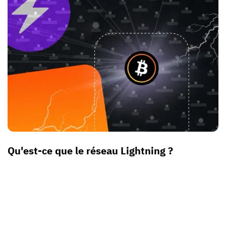
Qu'est-ce que le réseau Lightning ?