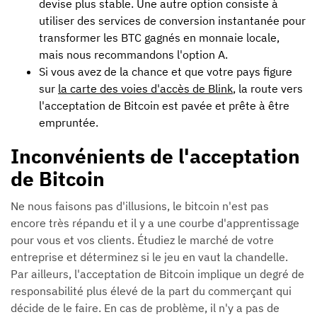
devise plus stable. Une autre option consiste à
utiliser des services de conversion instantanée pour
transformer les BTC gagnés en monnaie locale,
mais nous recommandons l'option A.
Si vous avez de la chance et que votre pays figure
sur
la carte des voies d'accès de Blink
, la route vers
l'acceptation de Bitcoin est pavée et prête à être
empruntée.
Inconvénients de l'acceptation
de Bitcoin
Ne nous faisons pas d'illusions, le bitcoin n'est pas
encore très répandu et il y a une courbe d'apprentissage
pour vous et vos clients. Étudiez le marché de votre
entreprise et déterminez si le jeu en vaut la chandelle.
Par ailleurs, l'acceptation de Bitcoin implique un degré de
responsabilité plus élevé de la part du commerçant qui
décide de le faire. En cas de problème, il n'y a pas de