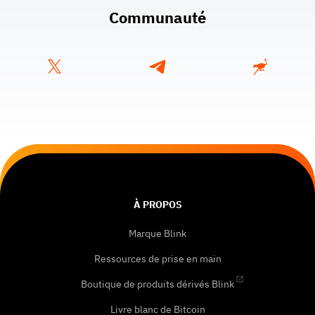
Communauté
À PROPOS
Marque Blink
Ressources de prise en main
Boutique de produits dérivés Blink
Livre blanc de Bitcoin