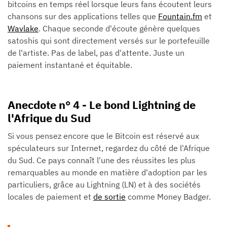
bitcoins en temps réel lorsque leurs fans écoutent leurs
chansons sur des applications telles que
Fountain.fm
et
Wavlake
. Chaque seconde d'écoute génère quelques
satoshis qui sont directement versés sur le portefeuille
de l'artiste. Pas de label, pas d'attente. Juste un
paiement instantané et équitable.
Anecdote n° 4 - Le bond Lightning de
l'Afrique du Sud
Si vous pensez encore que le Bitcoin est réservé aux
spéculateurs sur Internet, regardez du côté de l'Afrique
du Sud. Ce pays connaît l'une des réussites les plus
remarquables au monde en matière d'adoption par les
particuliers, grâce au Lightning (LN) et à des sociétés
locales de paiement et
de sortie
comme Money Badger.