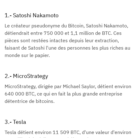
1.- Satoshi Nakamoto
Le créateur pseudonyme du Bitcoin, Satoshi Nakamoto,
détiendrait entre 750 000 et 1,1 million de BTC. Ces
pièces sont restées intactes depuis leur extraction,
faisant de Satoshi l'une des personnes les plus riches au
monde sur le papier.
2.- MicroStrategy
MicroStrategy, dirigée par Michael Saylor, détient environ
640 000 BTC, ce qui en fait la plus grande entreprise
détentrice de bitcoins.
3.- Tesla
Tesla détient environ 11 509 BTC, d'une valeur d'environ