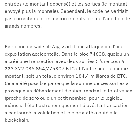
entrées (le montant dépensé) et les sorties (le montant
envoyé plus la monnaie). Cependant, le code ne vérifiait
pas correctement les débordements lors de l'addition de
grands nombres.
Personne ne sait s'il s'agissait d'une attaque ou d'une
exploitation accidentelle. Dans le bloc 74638, quelqu'un
a créé une transaction avec deux sorties : l'une pour 9
223 372 036 854,775807 BTC et l'autre pour le même
montant, soit un total d'environ 184,4 milliards de BTC.
Cela a été possible parce que la somme de ces sorties a
provoqué un débordement d'entier, rendant le total valide
(proche de zéro ou d'un petit nombre) pour le logiciel,
même s'il était astronomiquement élevé. La transaction
a contourné la validation et le bloc a été ajouté à la
blockchain.