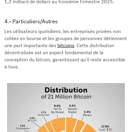
1,3 milliard de dollars au troisième trimestre 2025.
4.- Particuliers/Autres
Les utilisateurs quotidiens, les entreprises privées non
cotées en bourse et les groupes de personnes détiennent
une part importante des
bitcoins
. Cette distribution
décentralisée est un aspect fondamental de la
conception du bitcoin, garantissant qu'il reste accessible
à tous.