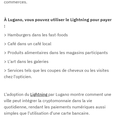
commerces.
À Lugano, vous pouvez utiliser le Lightning pour payer
:
> Hamburgers dans les fast-foods
> Café dans un café local
> Produits alimentaires dans les magasins participants
> L'art dans les galeries
> Services tels que les coupes de cheveux ou les visites
chez l'opticien.
L'adoption du
Lightning
par Lugano montre comment une
ville peut intégrer la cryptomonnaie dans la vie
quotidienne, rendant les paiements numériques aussi
simples que l'utilisation d'une carte bancaire.