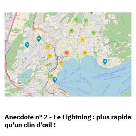
Anecdote n° 2 - Le Lightning : plus rapide
qu'un clin d'œil !