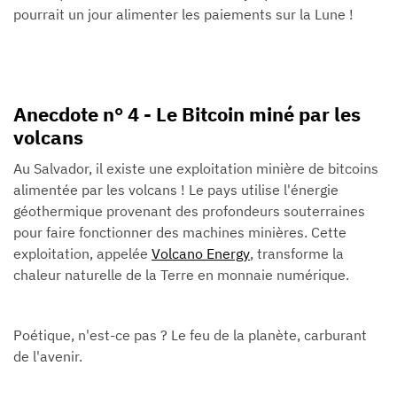
pourrait un jour alimenter les paiements sur la Lune !
Anecdote n° 4 - Le Bitcoin miné par les
volcans
Au Salvador, il existe une exploitation minière de bitcoins
alimentée par les volcans ! Le pays utilise l'énergie
géothermique provenant des profondeurs souterraines
pour faire fonctionner des machines minières. Cette
exploitation, appelée
Volcano Energy
, transforme la
chaleur naturelle de la Terre en monnaie numérique.
Poétique, n'est-ce pas ? Le feu de la planète, carburant
de l'avenir.