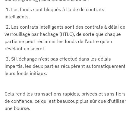
1. Les fonds sont bloqués à l'aide de contrats
intelligents.
2. Les contrats intelligents sont des contrats à délai de
verrouillage par hachage (HTLC), de sorte que chaque
partie ne peut réclamer les fonds de l'autre qu'en
révélant un secret.
3. Si l'échange n'est pas effectué dans les délais
impartis, les deux parties récupèrent automatiquement
leurs fonds initiaux.
Cela rend les transactions rapides, privées et sans tiers
de confiance, ce qui est beaucoup plus sûr que d'utiliser
une bourse.