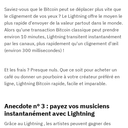
Saviez-vous que le Bitcoin peut se déplacer plus vite que
le clignement de vos yeux ? Le Lightning offre le moyen le
plus rapide d'envoyer de la valeur partout dans le monde.
Alors qu'une transaction Bitcoin classique peut prendre
environ 10 minutes, Lightning transitent instantanément
par les canaux, plus rapidement qu'un clignement d'œil
(environ 300 millisecondes) !
Et les frais ? Presque nuls. Que ce soit pour acheter un
café ou donner un pourboire à votre créateur préféré en
ligne, Lightning Bitcoin rapide, facile et imparable.
Anecdote n° 3 : payez vos musiciens
instantanément avec Lightning
Grâce au Lightning , les artistes peuvent gagner des