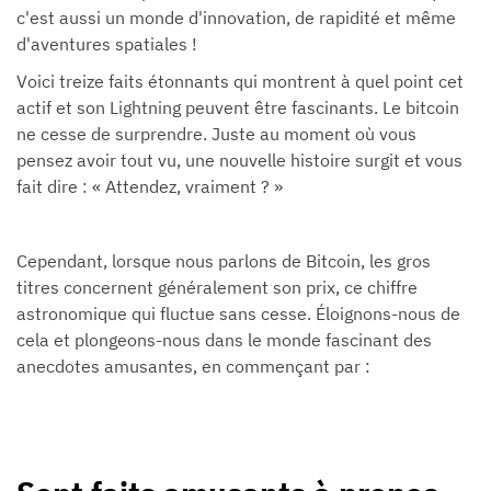
c'est aussi un monde d'innovation, de rapidité et même
d'aventures spatiales !
Voici treize faits étonnants qui montrent à quel point cet
actif et son Lightning peuvent être fascinants. Le bitcoin
ne cesse de surprendre. Juste au moment où vous
pensez avoir tout vu, une nouvelle histoire surgit et vous
fait dire : « Attendez, vraiment ? »
Cependant, lorsque nous parlons de Bitcoin, les gros
titres concernent généralement son prix, ce chiffre
astronomique qui fluctue sans cesse. Éloignons-nous de
cela et plongeons-nous dans le monde fascinant des
anecdotes amusantes, en commençant par :