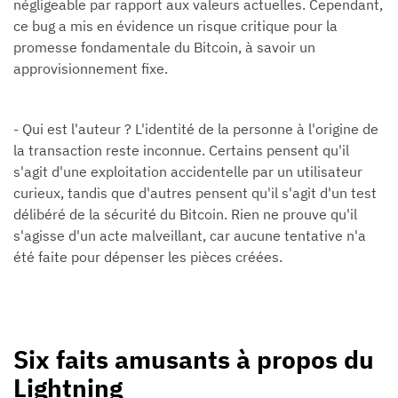
négligeable par rapport aux valeurs actuelles. Cependant,
ce bug a mis en évidence un risque critique pour la
promesse fondamentale du Bitcoin, à savoir un
approvisionnement fixe.
- Qui est l'auteur ? L'identité de la personne à l'origine de
la transaction reste inconnue. Certains pensent qu'il
s'agit d'une exploitation accidentelle par un utilisateur
curieux, tandis que d'autres pensent qu'il s'agit d'un test
délibéré de la sécurité du Bitcoin. Rien ne prouve qu'il
s'agisse d'un acte malveillant, car aucune tentative n'a
été faite pour dépenser les pièces créées.
Six faits amusants à propos du
Lightning