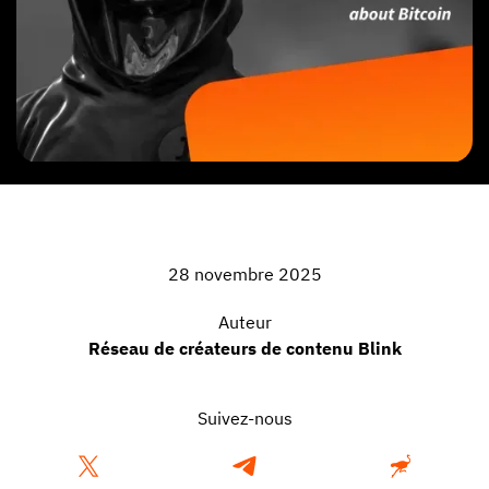
28 novembre 2025
Auteur
Réseau de créateurs de contenu Blink
Suivez-nous