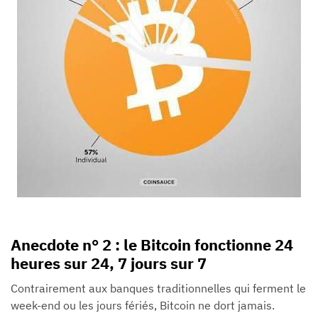
Anecdote n° 2 : le Bitcoin fonctionne 24
heures sur 24, 7 jours sur 7
Contrairement aux banques traditionnelles qui ferment le
week-end ou les jours fériés, Bitcoin ne dort jamais.