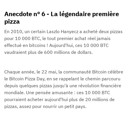
Anecdote n° 6 - La légendaire première
pizza
En 2010, un certain Laszlo Hanyecz a acheté deux pizzas
pour 10 000 BTC, le tout premier achat réel jamais
effectué en bitcoins ! Aujourd'hui, ces 10 000 BTC
vaudraient plus de 600 millions de dollars.
Chaque année, le 22 mai, la communauté Bitcoin célèbre
le Bitcoin Pizza Day, en se rappelant le chemin parcouru
depuis quelques pizzas jusqu'à une révolution financière
mondiale. Une pensée amusante : ces 10 000 BTC
pourraient acheter aujourd'hui plus de 20 millions de
pizzas, assez pour nourrir un petit pays.