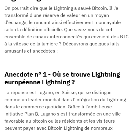
On pourrait dire que le Lightning a sauvé Bitcoin. Il l'a
transformé d'une réserve de valeur en un moyen
d'échange, le rendant ainsi effectivement monnayable
selon la définition officielle. Que savez-vous de cet
ensemble de canaux interconnectés qui envoient des BTC
à la vitesse de la lumière ? Découvrons quelques faits
amusants et anecdotes :
Anecdote n° 1 - Où se trouve Lightning
européenne Lightning ?
La réponse est Lugano, en Suisse, qui se distingue
comme un leader mondial dans l'intégration du Lightning
dans le commerce quotidien. Grâce à l'ambitieuse
initiative Plan ₿, Lugano s'est transformée en une ville
favorable au bitcoin où les résidents et les visiteurs
peuvent payer avec Bitcoin Lightning de nombreux