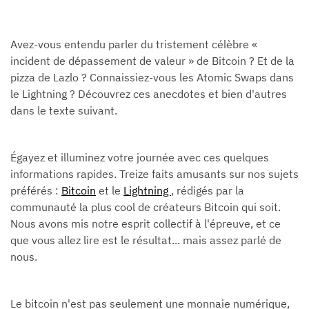
Avez-vous entendu parler du tristement célèbre «
incident de dépassement de valeur » de Bitcoin ? Et de la
pizza de Lazlo ? Connaissiez-vous les Atomic Swaps dans
le Lightning ? Découvrez ces anecdotes et bien d'autres
dans le texte suivant.
Égayez et illuminez votre journée avec ces quelques
informations rapides. Treize faits amusants sur nos sujets
préférés :
Bitcoin
et le
Lightning
, rédigés par la
communauté la plus cool de créateurs Bitcoin qui soit.
Nous avons mis notre esprit collectif à l'épreuve, et ce
que vous allez lire est le résultat... mais assez parlé de
nous.
Le bitcoin n'est pas seulement une monnaie numérique,