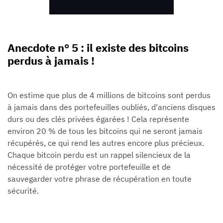
Anecdote n° 5 : il existe des bitcoins
perdus à jamais !
On estime que plus de 4 millions de bitcoins sont perdus
à jamais dans des portefeuilles oubliés, d'anciens disques
durs ou des clés privées égarées ! Cela représente
environ 20 % de tous les bitcoins qui ne seront jamais
récupérés, ce qui rend les autres encore plus précieux.
Chaque bitcoin perdu est un rappel silencieux de la
nécessité de protéger votre portefeuille et de
sauvegarder votre phrase de récupération en toute
sécurité.