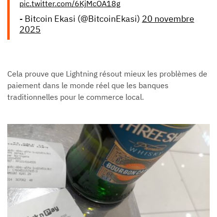
pic.twitter.com/6KjMcOA18g
- Bitcoin Ekasi (@BitcoinEkasi)
20 novembre
2025
Cela prouve que Lightning résout mieux les problèmes de
paiement dans le monde réel que les banques
traditionnelles pour le commerce local.