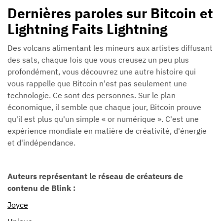
Dernières paroles sur Bitcoin et
Lightning Faits Lightning
Des volcans alimentant les mineurs aux artistes diffusant
des sats, chaque fois que vous creusez un peu plus
profondément, vous découvrez une autre histoire qui
vous rappelle que Bitcoin n'est pas seulement une
technologie. Ce sont des personnes. Sur le plan
économique, il semble que chaque jour, Bitcoin prouve
qu'il est plus qu'un simple « or numérique ». C'est une
expérience mondiale en matière de créativité, d'énergie
et d'indépendance.
Auteurs représentant le réseau de créateurs de
contenu de Blink :
Joyce