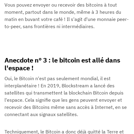
Vous pouvez envoyer ou recevoir des bitcoins à tout
moment, partout dans le monde, même à 3 heures du
matin en buvant votre café ! Il s'agit d'une monnaie peer-
to-peer, sans frontières ni intermédiaires.
Anecdote n° 3 : le bitcoin est allé dans
l'espace !
Oui, le Bitcoin n'est pas seulement mondial, il est
interplanétaire ! En 2019, Blockstream a lancé des
satellites qui transmettent la blockchain Bitcoin depuis
l'espace. Cela signifie que les gens peuvent envoyer et
recevoir des Bitcoins même sans accès à Internet, en se
connectant aux signaux satellites.
Techniquement, le Bitcoin a donc déjà quitté la Terre et