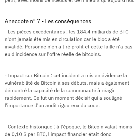
Anecdote n° 7 - Les conséquences
- Les pièces excédentaires : les 184,4 milliards de BTC
n'ont jamais été mis en circulation car le bloc a été
invalidé. Personne n'en a tiré profit et cette faille n'a pas
eu d'incidence sur l'offre réelle de bitcoins.
- Impact sur Bitcoin : cet incident a mis en évidence la
vulnérabilité de Bitcoin à ses débuts, mais a également
démontré la capacité de la communauté à réagir
rapidement. Ce fut un moment décisif qui a souligné
l'importance d'un audit rigoureux du code.
- Contexte historique : à l'époque, le Bitcoin valait moins
de 0,10 $ par BTC, l'impact financier était donc