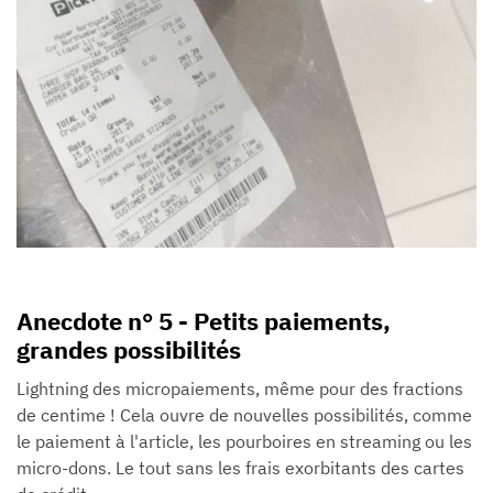
Anecdote n° 5 - Petits paiements,
grandes possibilités
Lightning des micropaiements, même pour des fractions
de centime ! Cela ouvre de nouvelles possibilités, comme
le paiement à l'article, les pourboires en streaming ou les
micro-dons. Le tout sans les frais exorbitants des cartes