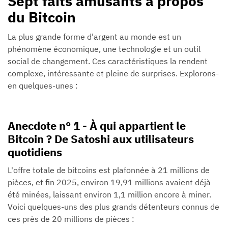
Sept faits amusants à propos
du Bitcoin
La plus grande forme d'argent au monde est un
phénomène économique, une technologie et un outil
social de changement. Ces caractéristiques la rendent
complexe, intéressante et pleine de surprises. Explorons-
en quelques-unes :
Anecdote n° 1 - À qui appartient le
Bitcoin ? De Satoshi aux utilisateurs
quotidiens
L'offre totale de bitcoins est plafonnée à 21 millions de
pièces, et fin 2025, environ 19,91 millions avaient déjà
été minées, laissant environ 1,1 million encore à miner.
Voici quelques-uns des plus grands détenteurs connus de
ces près de 20 millions de pièces :