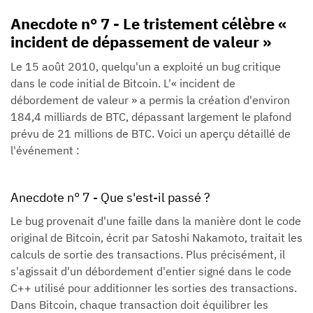
Anecdote n° 7 - Le tristement célèbre «
incident de dépassement de valeur »
Le 15 août 2010, quelqu'un a exploité un bug critique
dans le code initial de Bitcoin. L'« incident de
débordement de valeur » a permis la création d'environ
184,4 milliards de BTC, dépassant largement le plafond
prévu de 21 millions de BTC. Voici un aperçu détaillé de
l'événement :
Anecdote n° 7 - Que s'est-il passé ?
Le bug provenait d'une faille dans la manière dont le code
original de Bitcoin, écrit par Satoshi Nakamoto, traitait les
calculs de sortie des transactions. Plus précisément, il
s'agissait d'un débordement d'entier signé dans le code
C++ utilisé pour additionner les sorties des transactions.
Dans Bitcoin, chaque transaction doit équilibrer les