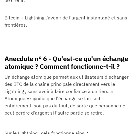
de crédit.
Bitcoin + Lightning l'avenir de l'argent instantané et sans
frontières.
Anecdote n° 6 - Qu'est-ce qu'un échange
atomique ? Comment fonctionne-t-il ?
Un échange atomique permet aux utilisateurs d'échanger
des BTC de la chaîne principale directement vers le
Lightning , sans avoir à faire confiance à un tiers. «
Atomique » signifie que l'échange se fait soit
entièrement, soit pas du tout, de sorte que personne ne
peut perdre d'argent si l'autre partie se retire.
Sur le Lightning , cela fonctionne ainsi :