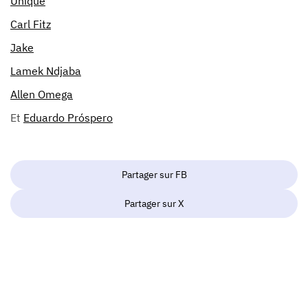
Unique
Carl Fitz
Jake
Lamek Ndjaba
Allen Omega
Et
Eduardo Próspero
Partager sur FB
Partager sur X