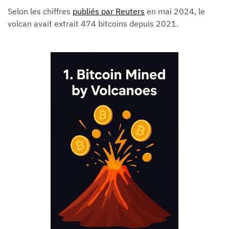
Selon les chiffres
publiés par Reuters
en mai 2024, le
volcan avait extrait 474 bitcoins depuis 2021.