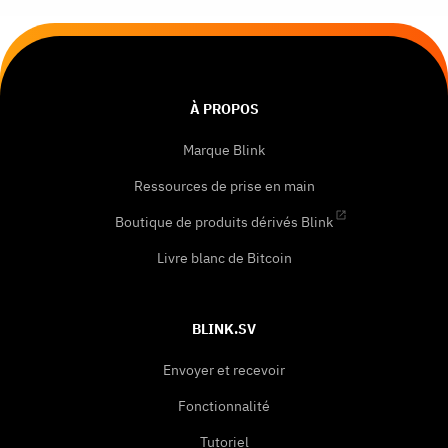
À PROPOS
Marque Blink
Ressources de prise en main
Boutique de produits dérivés Blink
Livre blanc de Bitcoin
BLINK.SV
Envoyer et recevoir
Fonctionnalité
Tutoriel