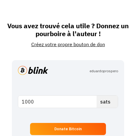
Vous avez trouvé cela utile ? Donnez un
pourboire à l'auteur !
Créez votre propre bouton de don
eduardoprospero
Donate Bitcoin