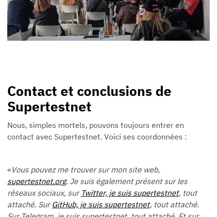
Contact et conclusions de
Supertestnet
Nous, simples mortels, pouvons toujours entrer en
contact avec Supertestnet. Voici ses coordonnées :
«
Vous pouvez me trouver sur mon site web,
supertestnet.org
. Je suis également présent sur les
réseaux sociaux, sur
Twitter, je suis supertestnet
, tout
attaché. Sur
GitHub, je suis supertestnet
, tout attaché.
Sur Telegram, je suis supertestnet, tout attaché. Et sur