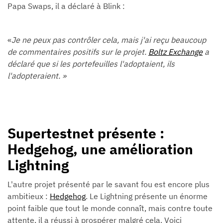
Papa Swaps, il a déclaré à Blink :
«
Je ne peux pas contrôler cela, mais j'ai reçu beaucoup
de commentaires positifs sur le projet.
Boltz Exchange
a
déclaré que si les portefeuilles l'adoptaient, ils
l'adopteraient. »
Supertestnet présente :
Hedgehog, une amélioration
Lightning
L'autre projet présenté par le savant fou est encore plus
ambitieux :
Hedgehog
. Le Lightning présente un énorme
point faible que tout le monde connaît, mais contre toute
attente, il a réussi à prospérer malgré cela. Voici