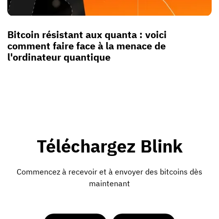
Bitcoin résistant aux quanta : voici
comment faire face à la menace de
l'ordinateur quantique
Téléchargez Blink
Commencez à recevoir et à envoyer des bitcoins dès
maintenant