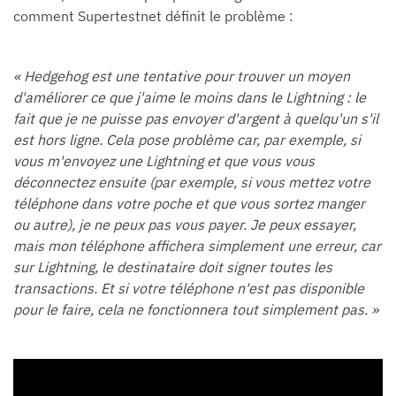
comment Supertestnet définit le problème :
« Hedgehog est une tentative pour trouver un moyen
d'améliorer ce que j'aime le moins dans le Lightning : le
fait que je ne puisse pas envoyer d'argent à quelqu'un s'il
est hors ligne. Cela pose problème car, par exemple, si
vous m'envoyez une Lightning et que vous vous
déconnectez ensuite (par exemple, si vous mettez votre
téléphone dans votre poche et que vous sortez manger
ou autre), je ne peux pas vous payer. Je peux essayer,
mais mon téléphone affichera simplement une erreur, car
sur Lightning, le destinataire doit signer toutes les
transactions. Et si votre téléphone n'est pas disponible
pour le faire, cela ne fonctionnera tout simplement pas. »