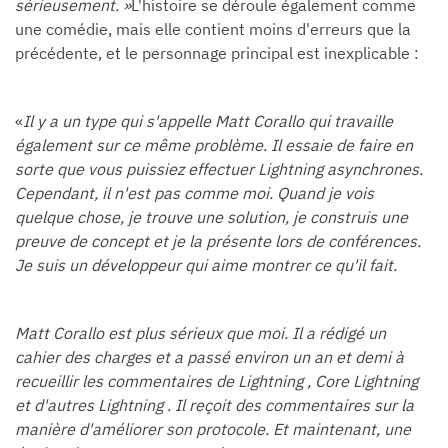
sérieusement. »
L'histoire se déroule également comme
une comédie, mais elle contient moins d'erreurs que la
précédente, et le personnage principal est inexplicable :
«
Il y a un type qui s'appelle Matt Corallo qui travaille
également sur ce même problème. Il essaie de faire en
sorte que vous puissiez effectuer Lightning asynchrones.
Cependant, il n'est pas comme moi. Quand je vois
quelque chose, je trouve une solution, je construis une
preuve de concept et je la présente lors de conférences.
Je suis un développeur qui aime montrer ce qu'il fait.
Matt Corallo est plus sérieux que moi. Il a rédigé un
cahier des charges et a passé environ un an et demi à
recueillir les commentaires de Lightning , Core Lightning
et d'autres Lightning . Il reçoit des commentaires sur la
manière d'améliorer son protocole. Et maintenant, une