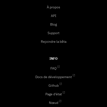
À propos
API
Blog
Support
Rejoindre la bêta
INFO
FAQ
Docs de développement
Github
Page d'état
Nœud