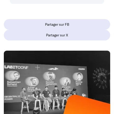
Partager sur FB
Partager sur X