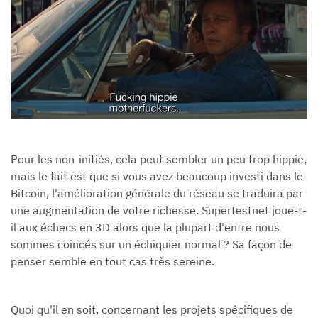
Pour les non-initiés, cela peut sembler un peu trop hippie,
mais le fait est que si vous avez beaucoup investi dans le
Bitcoin, l'amélioration générale du réseau se traduira par
une augmentation de votre richesse. Supertestnet joue-t-
il aux échecs en 3D alors que la plupart d'entre nous
sommes coincés sur un échiquier normal ? Sa façon de
penser semble en tout cas très sereine.
Quoi qu'il en soit, concernant les projets spécifiques de