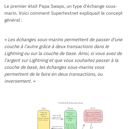
Le premier était Papa Swaps, un type d'échange sous-
marin. Voici comment Supertestnet expliquait le concept
général :
« Les échanges sous-marins permettent de passer d'une
couche à l'autre grâce à deux transactions dans le
Lightning ou sur la couche de base. Ainsi, si vous avez de
l'argent sur Lightning et que vous souhaitez passer à la
couche de base, les échanges sous-marins vous
permettent de le faire en deux transactions, ou
inversement. »