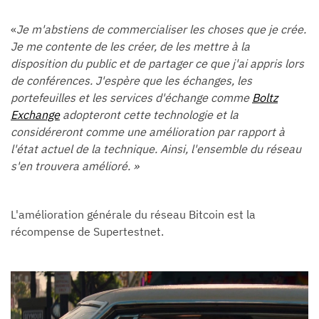
«
Je m'abstiens de commercialiser les choses que je crée.
Je me contente de les créer, de les mettre à la
disposition du public et de partager ce que j'ai appris lors
de conférences. J'espère que les échanges, les
portefeuilles et les services d'échange comme
Boltz
Exchange
adopteront cette technologie et la
considéreront comme une amélioration par rapport à
l'état actuel de la technique. Ainsi, l'ensemble du réseau
s'en trouvera amélioré. »
L'amélioration générale du réseau Bitcoin est la
récompense de Supertestnet.