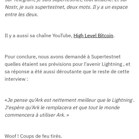
Nostr, je suis supertestnet, deux mots. Il y a un espace
entre les deux.
Il y a aussi sa chaîne YouTube,
High Level Bitcoin
.
Pour conclure, nous avons demandé à Supertestnet
quelles étaient ses prévisions pour l'avenir Lightning , et
sa réponse a été aussi déroutante que le reste de cette
interview :
«
Je pense qu'Ark est nettement meilleur que le Lightning .
J'espère qu'Ark le remplacera et que tout le monde
commencera à utiliser Ark. »
Woof ! Coups de feu tirés.