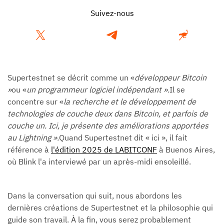
Suivez-nous
Supertestnet se décrit comme un «
développeur Bitcoin
»
ou «
un programmeur logiciel indépendant ».
Il se
concentre sur «
la recherche et le développement de
technologies de couche deux dans Bitcoin, et parfois de
couche un. Ici, je présente des améliorations apportées
au Lightning ».
Quand Supertestnet dit « ici », il fait
référence à
l'édition 2025 de LABITCONF
à Buenos Aires,
où Blink l'a interviewé par un après-midi ensoleillé.
Dans la conversation qui suit, nous abordons les
dernières créations de Supertestnet et la philosophie qui
guide son travail. À la fin, vous serez probablement