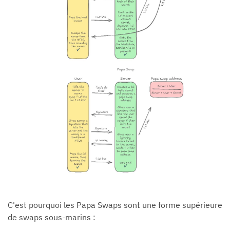
C'est pourquoi les Papa Swaps sont une forme supérieure
de swaps sous-marins :