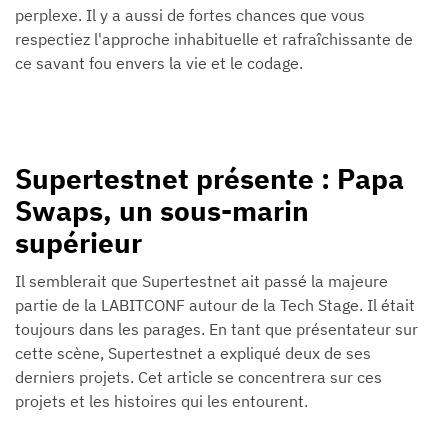
perplexe. Il y a aussi de fortes chances que vous
respectiez l'approche inhabituelle et rafraîchissante de
ce savant fou envers la vie et le codage.
Supertestnet présente : Papa
Swaps, un sous-marin
supérieur
Il semblerait que Supertestnet ait passé la majeure
partie de la LABITCONF autour de la Tech Stage. Il était
toujours dans les parages. En tant que présentateur sur
cette scène, Supertestnet a expliqué deux de ses
derniers projets. Cet article se concentrera sur ces
projets et les histoires qui les entourent.