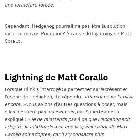
une fermeture forcée.
Cependant, Hedgehog pourrait ne pas être la solution
mise en œuvre. Pourquoi ? À cause du Lightning de Matt
Corallo.
Lightning de Matt Corallo
Lorsque Blink a interrogé Supertestnet sur
le
présent et
l'avenir de Hedgehog, il a répondu : «
Personne ne l'utilise
encore. »
Nous avions d'autres questions à poser, mais
elles n'étaient pas nécessaires, car Supertestnet a
expliqué : «
Je ne m'attends pas à ce que Hedgehog soit
adopté. Je m'attends à ce que la spécification de Matt
Carollo soit adoptée, car il s'y consacre plus