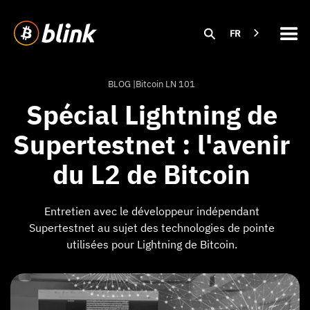
FR
BLOG |
Bitcoin LN 101
Spécial Lightning de
Supertestnet : l'avenir
du L2 de Bitcoin
Entretien avec le développeur indépendant
Supertestnet au sujet des technologies de pointe
utilisées pour Lightning de Bitcoin.