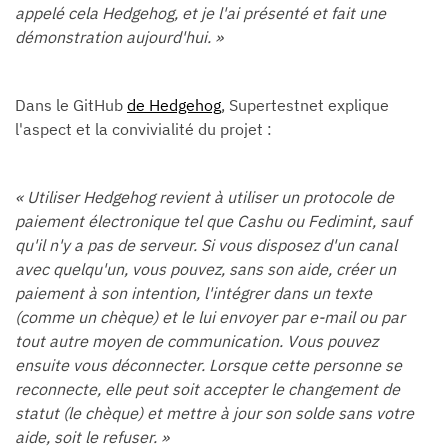
appelé cela Hedgehog, et je l'ai présenté et fait une
démonstration aujourd'hui. »
Dans le GitHub
de Hedgehog
, Supertestnet explique
l'aspect et la convivialité du projet :
« Utiliser Hedgehog revient à utiliser un protocole de
paiement électronique tel que Cashu ou Fedimint, sauf
qu'il n'y a pas de serveur. Si vous disposez d'un canal
avec quelqu'un, vous pouvez, sans son aide, créer un
paiement à son intention, l'intégrer dans un texte
(comme un chèque) et le lui envoyer par e-mail ou par
tout autre moyen de communication. Vous pouvez
ensuite vous déconnecter. Lorsque cette personne se
reconnecte, elle peut soit accepter le changement de
statut (le chèque) et mettre à jour son solde sans votre
aide, soit le refuser. »