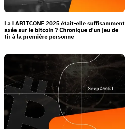
La LABITCONF 2025 était-elle suffisamment
axée sur le bitcoin ? Chronique d'un jeu de
tir à la première personne