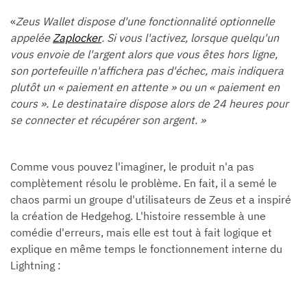
«
Zeus Wallet dispose d'une fonctionnalité optionnelle
appelée
Zaplocker
. Si vous l'activez, lorsque quelqu'un
vous envoie de l'argent alors que vous êtes hors ligne,
son portefeuille n'affichera pas d'échec, mais indiquera
plutôt un « paiement en attente » ou un « paiement en
cours ». Le destinataire dispose alors de 24 heures pour
se connecter et récupérer son argent. »
Comme vous pouvez l'imaginer, le produit n'a pas
complètement résolu le problème. En fait, il a semé le
chaos parmi un groupe d'utilisateurs de Zeus et a inspiré
la création de Hedgehog. L'histoire ressemble à une
comédie d'erreurs, mais elle est tout à fait logique et
explique en même temps le fonctionnement interne du
Lightning :