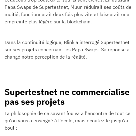
Papa Swaps de Supertestnet, Muun réduirait ses coûts de
moitié, fonctionnerait deux fois plus vite et laisserait une
empreinte plus légère sur la blockchain.
Dans la continuité logique, Blink a interrogé Supertestnet
sur ses projets concernant les Papa Swaps. Sa réponse a
changé notre perception de la réalité.
Supertestnet ne commercialise
pas ses projets
La philosophie de ce savant fou va à l'encontre de tout ce
qu'on vous a enseigné à l'école, mais écoutez-le jusqu'au
bout :