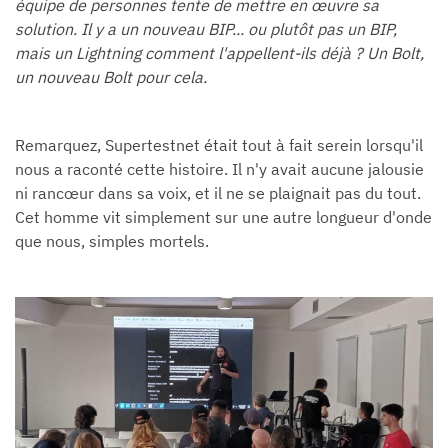
équipe de personnes tente de mettre en œuvre sa
solution. Il y a un nouveau BIP... ou plutôt pas un BIP,
mais un Lightning comment l'appellent-ils déjà ? Un Bolt,
un nouveau Bolt pour cela.
Remarquez, Supertestnet était tout à fait serein lorsqu'il
nous a raconté cette histoire. Il n'y avait aucune jalousie
ni rancœur dans sa voix, et il ne se plaignait pas du tout.
Cet homme vit simplement sur une autre longueur d'onde
que nous, simples mortels.