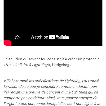
La solution du savant fou consistait à créer un protocole
«
très similaire à Lightning
», Hedgehog :
« J'ai examiné les spécifications de Lightning, j'ai trouvé
la raison de ce que je considère comme un défaut, puis
j'ai rédigé une preuve de concept d'une Lightning qui ne
comporte pas ce défaut. Ainsi, vous pouvez envoyer de
l'argent à des personnes lorsqu'elles sont hors ligne. J'ai