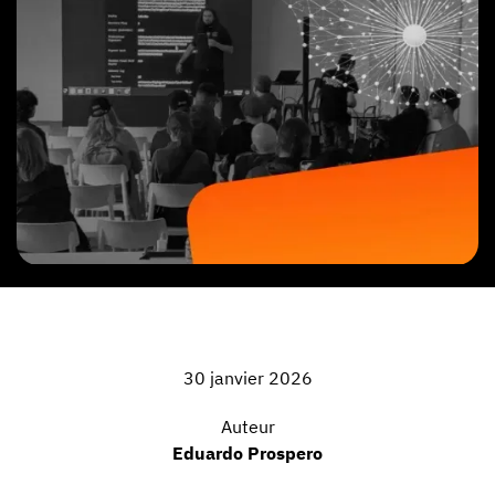
30 janvier 2026
Auteur
Eduardo Prospero