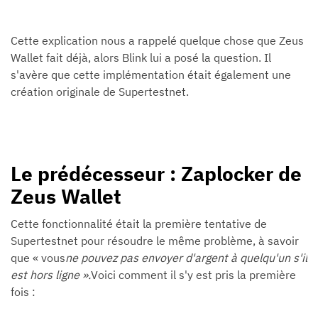
Cette explication nous a rappelé quelque chose que Zeus
Wallet fait déjà, alors Blink lui a posé la question. Il
s'avère que cette implémentation était également une
création originale de Supertestnet.
Le prédécesseur : Zaplocker de
Zeus Wallet
Cette fonctionnalité était la première tentative de
Supertestnet pour résoudre le même problème, à savoir
que « vous
ne pouvez pas envoyer d'argent à quelqu'un s'il
est hors ligne ».
Voici comment il s'y est pris la première
fois :