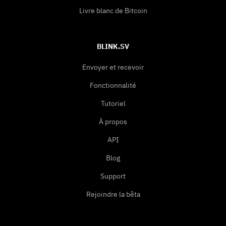
Livre blanc de Bitcoin
BLINK.SV
Envoyer et recevoir
Fonctionnalité
Tutoriel
À propos
API
Blog
Support
Rejoindre la bêta