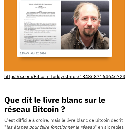
https://x.com/Bitcoin_Teddy/status/1848687164646723
Que dit le livre blanc sur le
réseau Bitcoin ?
C'est difficile à croire, mais le livre blanc de Bitcoin décrit
"
les étapes pour faire fonctionner le réseau
" en six règles