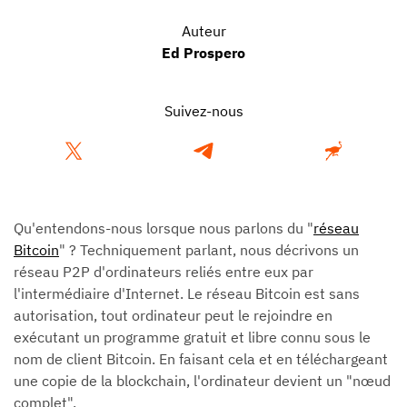
Auteur
Ed Prospero
Suivez-nous
Qu'entendons-nous lorsque nous parlons du "
réseau
Bitcoin
" ? Techniquement parlant, nous décrivons un
réseau P2P d'ordinateurs reliés entre eux par
l'intermédiaire d'Internet. Le réseau Bitcoin est sans
autorisation, tout ordinateur peut le rejoindre en
exécutant un programme gratuit et libre connu sous le
nom de client Bitcoin. En faisant cela et en téléchargeant
une copie de la blockchain, l'ordinateur devient un "nœud
complet".