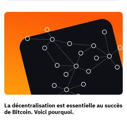
La décentralisation est essentielle au succès
de Bitcoin. Voici pourquoi.