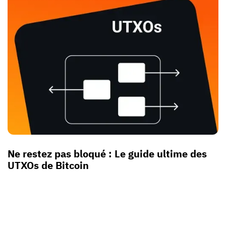
Ne restez pas bloqué : Le guide ultime des
UTXOs de Bitcoin