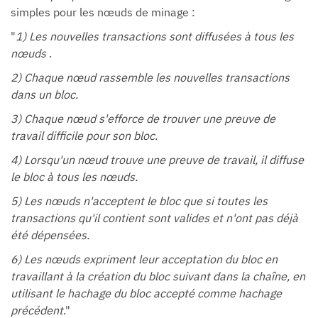
simples pour les nœuds de minage :
"
1) Les nouvelles transactions sont diffusées à tous les
nœuds
.
2) Chaque nœud rassemble les nouvelles transactions
dans un bloc.
3) Chaque nœud s'efforce de trouver une preuve de
travail difficile pour son bloc.
4) Lorsqu'un nœud trouve une preuve de travail, il diffuse
le bloc à tous les nœuds.
5) Les nœuds n'acceptent le bloc que si toutes les
transactions qu'il contient sont valides et n'ont pas déjà
été dépensées.
6) Les nœuds expriment leur acceptation du bloc en
travaillant à la création du bloc suivant dans la chaîne, en
utilisant le hachage du bloc accepté comme hachage
précédent
."