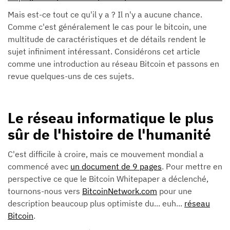
Mais est-ce tout ce qu'il y a ? Il n'y a aucune chance.
Comme c'est généralement le cas pour le bitcoin, une
multitude de caractéristiques et de détails rendent le
sujet infiniment intéressant. Considérons cet article
comme une introduction au réseau Bitcoin et passons en
revue quelques-uns de ces sujets.
Le réseau informatique le plus
sûr de l'histoire de l'humanité
C'est difficile à croire, mais ce mouvement mondial a
commencé avec
un document de 9 pages
. Pour mettre en
perspective ce que le Bitcoin Whitepaper a déclenché,
tournons-nous vers
BitcoinNetwork.com
pour une
description beaucoup plus optimiste du... euh...
réseau
Bitcoin
.