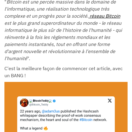
"
Bitcoin est une percée massive dans le domaine de
l'informatique, une réalisation technologique très
complexe et un progrès pour la société.
réseau Bitcoin
est le plus grand superordinateur du monde - le réseau
informatique le plus sûr de l'histoire de l'humanité - qui
réinvente à la fois les règlements mondiaux et les
paiements instantanés, tout en offrant une forme
d'argent nouvelle et révolutionnaire à l'ensemble de
l'humanité
".
C'est la meilleure façon de commencer cet article, avec
un BANG !