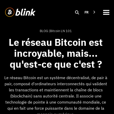
FR
BLOG |
Bitcoin LN 101
Le réseau Bitcoin est
incroyable, mais...
qu'est-ce que c'est ?
Le réseau Bitcoin est un système décentralisé, de pair à
pair, composé d'ordinateurs interconnectés qui valident
les transactions et maintiennent la chaîne de blocs
(blockchain) sans autorité centrale. Il associe une
technologie de pointe à une communauté mondiale, ce
qui en fait une force puissante dans le domaine de la