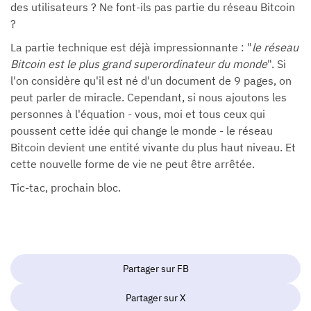
des utilisateurs ? Ne font-ils pas partie du réseau Bitcoin
?
La partie technique est déjà impressionnante : "
le réseau
Bitcoin est le plus grand superordinateur du monde
". Si
l'on considère qu'il est né d'un document de 9 pages, on
peut parler de miracle. Cependant, si nous ajoutons les
personnes à l'équation - vous, moi et tous ceux qui
poussent cette idée qui change le monde - le réseau
Bitcoin devient une entité vivante du plus haut niveau. Et
cette nouvelle forme de vie ne peut être arrêtée.
Tic-tac, prochain bloc.
Partager sur FB
Partager sur X