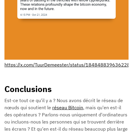
https://x.com/TuurDemeester/status/184848839636228
Conclusions
Est-ce tout ce qu'il y a ? Nous avons décrit le réseau de
nœuds qui soutient le
réseau Bitcoin
, mais qu'en est-il
des opérateurs ? Parlons-nous uniquement d'ordinateurs
ou incluons-nous les personnes qui se trouvent derrière
les écrans ? Et qu'en est-il du réseau beaucoup plus large