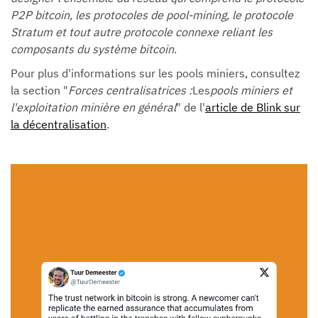
P2P bitcoin, les protocoles de pool-mining, le protocole
Stratum et tout autre protocole connexe reliant les
composants du système bitcoin
.
Pour plus d'informations sur les pools miniers, consultez
la section "
Forces centralisatrices :
Les
pools miniers et
l'exploitation minière en général
" de l'
article de Blink sur
la décentralisation
.