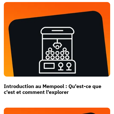
Introduction au Mempool : Qu'est-ce que
c'est et comment l'explorer