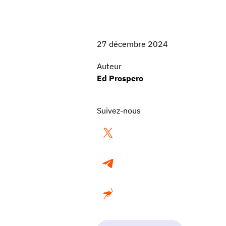
27 décembre 2024
Auteur
Ed Prospero
Suivez-nous