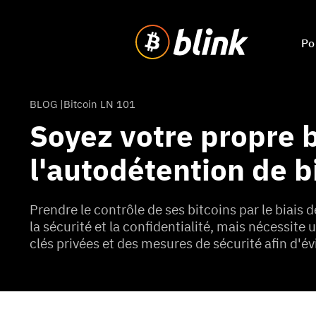
Po
BLOG |
Bitcoin LN 101
Soyez votre propre 
l'autodétention de b
Prendre le contrôle de ses bitcoins par le biais 
la sécurité et la confidentialité, mais nécessit
clés privées et des mesures de sécurité afin d'évi