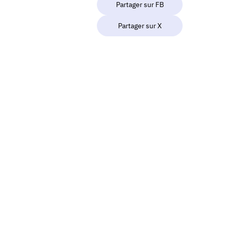
Partager sur FB
Partager sur X